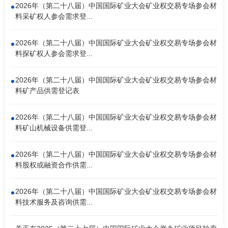
2026年（第二十八届）中国国际矿业大会矿业权交易专场参会材
料采矿权人参会需求登...
2026年（第二十八届）中国国际矿业大会矿业权交易专场参会材
料探矿权人参会需求登...
2026年（第二十八届）中国国际矿业大会矿业权交易专场参会材
料矿产品供需登记表
2026年（第二十八届）中国国际矿业大会矿业权交易专场参会材
料矿山机械设备供需登...
2026年（第二十八届）中国国际矿业大会矿业权交易专场参会材
料股权或融资合作供需...
2026年（第二十八届）中国国际矿业大会矿业权交易专场参会材
料技术服务及咨询供需...