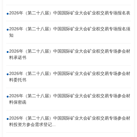
南
足
2026年（第二十八届）中国国际矿业大会矿业权交易专场报名表
迹
2026年（第二十八届）中国国际矿业大会矿业权交易专场报名须
知
2026年（第二十八届）中国国际矿业大会矿业权交易专场参会材
料承诺书
2026年（第二十八届）中国国际矿业大会矿业权交易专场参会材
料委托书
2026年（第二十八届）中国国际矿业大会矿业权交易专场参会材
料保密函
2026年（第二十八届）中国国际矿业大会矿业权交易专场参会材
料投资方参会需求登记...