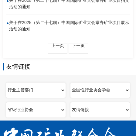
关于在2025（第二十七届）中国国际矿业大会举办矿业项目拍卖
活动的通知
关于在2025（第二十七届）中国国际矿业大会举办矿业项目展示
活动的通知
上一页
下一页
友情链接