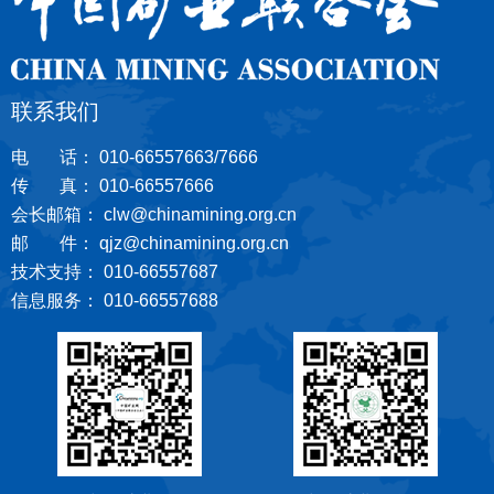
联系我们
电 话： 010-66557663/7666
传 真： 010-66557666
会长邮箱： clw@chinamining.org.cn
邮 件： qjz@chinamining.org.cn
技术支持： 010-66557687
信息服务： 010-66557688