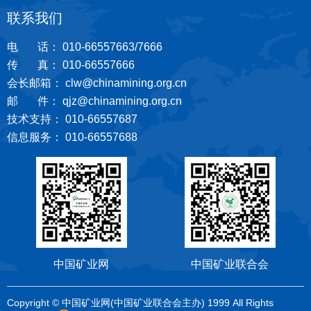
联系我们
电 话： 010-66557663/7666
传 真： 010-66557666
会长邮箱： clw@chinamining.org.cn
邮 件： qjz@chinamining.org.cn
技术支持： 010-66557687
信息服务： 010-66557688
中国矿业网
中国矿业联合会
Copyright © 中国矿业网(中国矿业联合会主办) 1999 All Rights