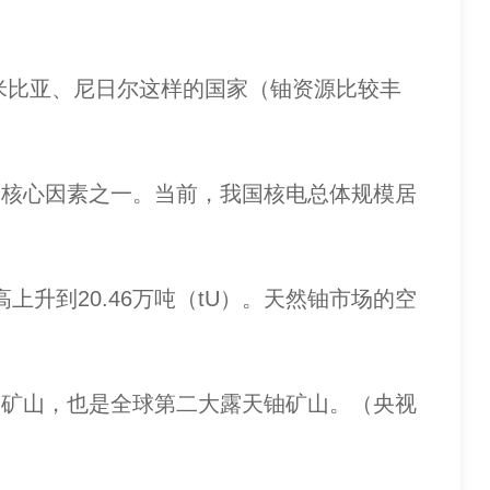
比亚、尼日尔这样的国家（铀资源比较丰
核心因素之一。当前，我国核电总体规模居
升到20.46万吨（tU）。天然铀市场的空
矿山，也是全球第二大露天铀矿山。（央视