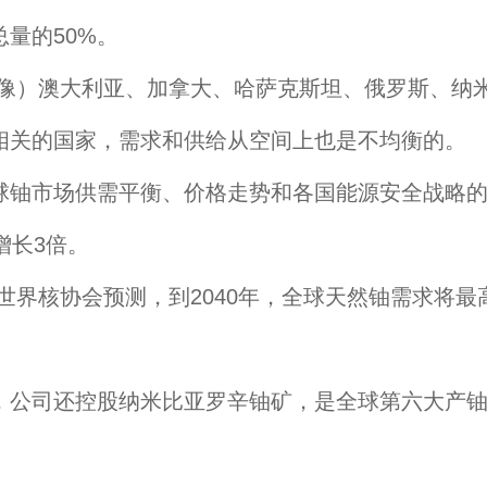
量的50%。
）澳大利亚、加拿大、哈萨克斯坦、俄罗斯、纳米
相关的国家，需求和供给从空间上也是不均衡的。
铀市场供需平衡、价格走势和各国能源安全战略的
增长3倍。
核协会预测，到2040年，全球天然铀需求将最高上
公司还控股纳米比亚罗辛铀矿，是全球第六大产铀