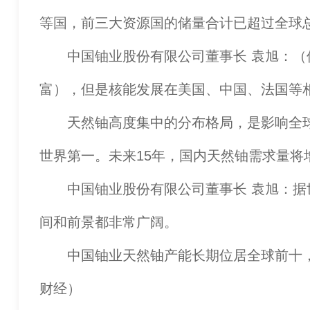
等国，前三大资源国的储量合计已超过全球总
中国铀业股份有限公司董事长 袁旭：（像
富），但是核能发展在美国、中国、法国等
天然铀高度集中的分布格局，是影响全球
世界第一。未来15年，国内天然铀需求量将
中国铀业股份有限公司董事长 袁旭：据世界
间和前景都非常广阔。
中国铀业天然铀产能长期位居全球前十，
财经）