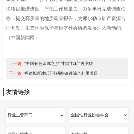
快项目推进进度，严把工作质量关，力争早日完成调查任
务，提交高质量的地质调查报告，为库尔勒市矿产资源合
理开发、生态环境保护与经济社会协调发展注入新动能。
（
中国新闻网
）
上一篇:
“中国有色金属之乡”甘肃“找矿”再突破
下一篇:
福建拟新建5万吨磷酸铁锂综合利用项目
友情链接