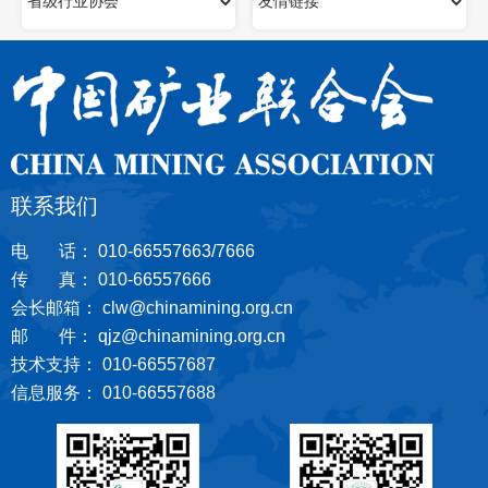
联系我们
电 话： 010-66557663/7666
传 真： 010-66557666
会长邮箱： clw@chinamining.org.cn
邮 件： qjz@chinamining.org.cn
技术支持： 010-66557687
信息服务： 010-66557688