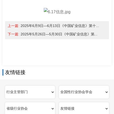
南
足
迹
上一篇:
2025年6月9日—6月13日《中国矿业信息》第十...
下一篇:
2025年5月26日—5月30日《中国矿业信息》第...
友情链接