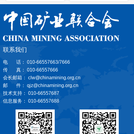
联系我们
电 话： 010-66557663/7666
传 真： 010-66557666
会长邮箱： clw@chinamining.org.cn
邮 件： qjz@chinamining.org.cn
技术支持： 010-66557687
信息服务： 010-66557688