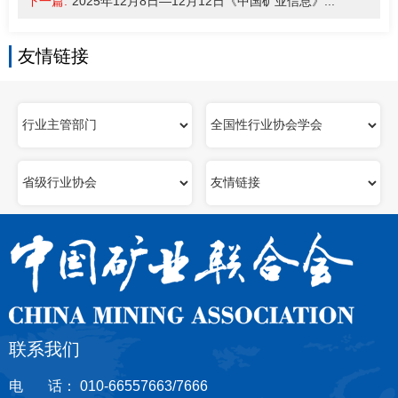
下一篇:
2025年12月8日—12月12日《中国矿业信息》...
友情链接
联系我们
电 话： 010-66557663/7666