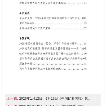
上一篇:
2026年1月12日—1月16日《中国矿业信息》第...