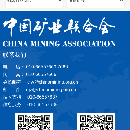
联系我们
电 话： 010-66557663/7666
传 真： 010-66557666
会长邮箱： clw@chinamining.org.cn
邮 件： qjz@chinamining.org.cn
技术支持： 010-66557687
信息服务： 010-66557688