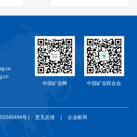
g.cn
.cn
中国矿业网
中国矿业联合会
02045494号
|
意见反馈
|
企业邮局