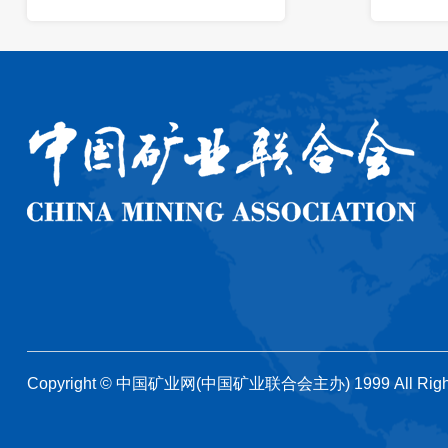
Copyright © 中国矿业网(中国矿业联合会主办) 1999 All Righ