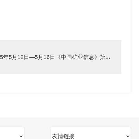
25年5月12日—5月16日《中国矿业信息》第...