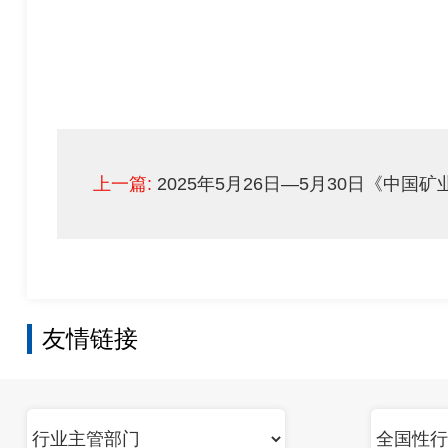
上一篇:
2025年5月26日—5月30日《中国矿业
友情链接