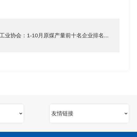
工业协会：1-10月原煤产量前十名企业排名...