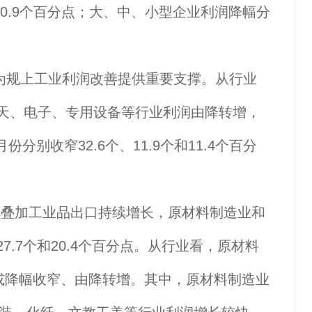
和10.9个百分点；大、中、小型企业利润降幅分
为规上工业利润改善提供重要支撑。从行业
航天、电子、专用设备等行业利润由降转增，
分别收窄32.6个、11.9个和11.4个百分
叠加工业品出口持续增长，原材料制造业和
.7个和20.4个百分点。从行业看，原材料
，或降幅收窄、由降转增。其中，原材料制造业