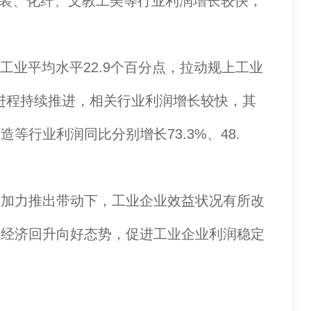
服装、化纤、文教工美等行业利润增长较快，
业平均水平22.9个百分点，拉动规上工业
进程持续推进，相关行业利润增长较快，其
行业利润同比分别增长73.3%、48.
加力推出带动下，工业企业效益状况有所改
强经济回升向好态势，促进工业企业利润稳定