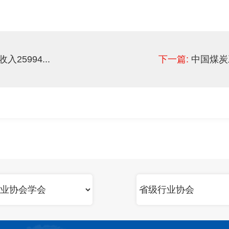
25994...
下一篇:
中国煤炭