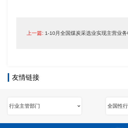
上一篇:
1-10月全国煤炭采选业实现主营业务收入
友情链接