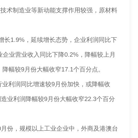
高技术制造业等新动能支撑作用较强，原材料
长1.9%，延续增长态势，企业利润同比下
业企业营业收入同比下降0.2%，降幅较上月
降幅较9月份大幅收窄17.1个百分点。
行业利润同比增速较9月份加快，或降幅收
业利润降幅较9月份大幅收窄22.3个百分
月份，规模以上工业企业中，外商及港澳台