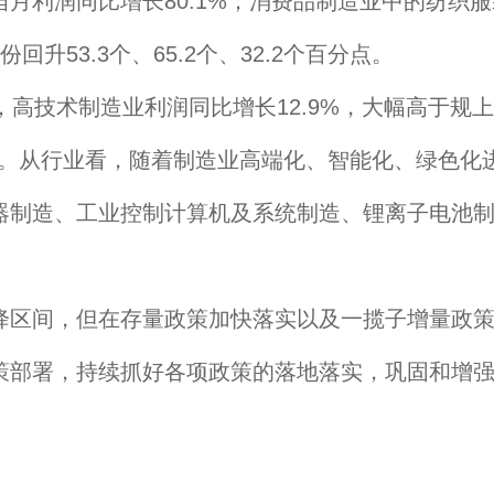
月利润同比增长80.1%；消费品制造业中的纺织
份回升53.3个、65.2个、32.2个百分点。
技术制造业利润同比增长12.9%，大幅高于规上工
显。从行业看，随着制造业高端化、智能化、绿色化
制造、工业控制计算机及系统制造、锂离子电池制造等
区间，但在存量政策加快落实以及一揽子增量政策
策部署，持续抓好各项政策的落地落实，巩固和增