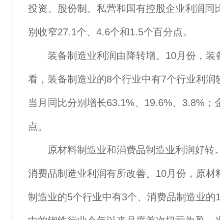
投资、股份制、私营和国有控股企业利润同比降幅
别收窄27.1个、4.6个和1.5个百分点。
装备制造业利润由降转增。10月份，装备
看，装备制造业的8个行业中有7个行业利
当月同比分别增长63.1%、19.6%、3.8
点。
原材料制造业和消费品制造业利润好转。
消费品制造业利润有所改善。10月份，原材料
制造业的5个行业中有3个、消费品制造业的