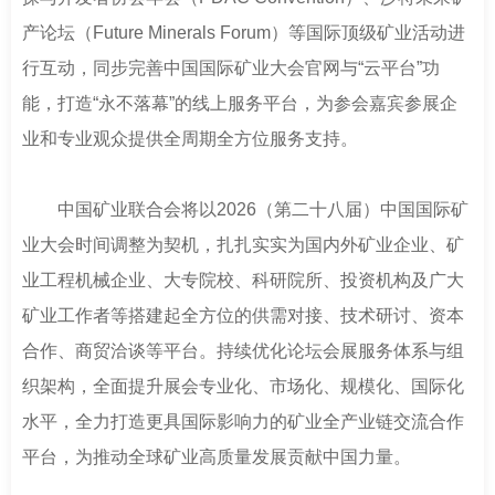
产论坛（Future Minerals Forum）等国际顶级矿业活动进
行互动，同步完善中国国际矿业大会官网与“云平台”功
能，打造“永不落幕”的线上服务平台，为参会嘉宾参展企
业和专业观众提供全周期全方位服务支持。
中国矿业联合会将以2026（第二十八届）中国国际矿
业大会时间调整为契机，扎扎实实为国内外矿业企业、矿
业工程机械企业、大专院校、科研院所、投资机构及广大
矿业工作者等搭建起全方位的供需对接、技术研讨、资本
合作、商贸洽谈等平台。持续优化论坛会展服务体系与组
织架构，全面提升展会专业化、市场化、规模化、国际化
水平，全力打造更具国际影响力的矿业全产业链交流合作
平台，为推动全球矿业高质量发展贡献中国力量。