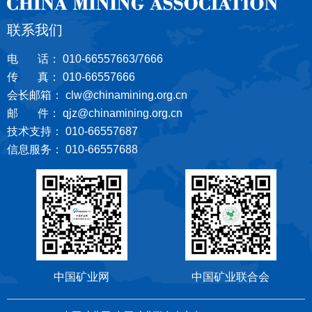
联系我们
电 话： 010-66557663/7666
传 真： 010-66557666
会长邮箱： clw@chinamining.org.cn
邮 件： qjz@chinamining.org.cn
技术支持： 010-66557687
信息服务： 010-66557688
中国矿业网
中国矿业联合会