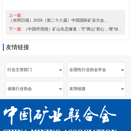
上一篇:
（光明日报）2026（第二十八届）中国国际矿业大会...
下一篇:
（中国环境报）矿山生态修复：守“两山”初心，增“绿...
友情链接