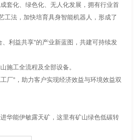
成套化、绿色化、无人化发展，拥有行业首
工艺工法，加快培育具身智能机器人，形成了
、利益共享”的产业新蓝图，共建可持续发
山施工全流程及全部设备。
工厂”，助力客户实现经济效益与环境效益双
走进华能伊敏露天矿，这里有矿山绿色低碳转