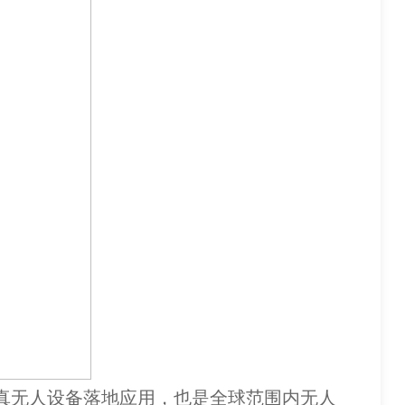
真无人设备落地应用，也是全球范围内无人