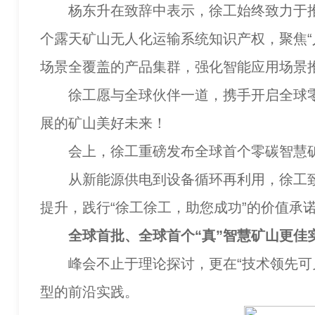
杨东升在致辞中表示，徐工始终致力于推
个露天矿山无人化运输系统知识产权，聚焦
场景全覆盖的产品集群，强化智能应用场景
徐工愿与全球伙伴一道，携手开启全球零碳
展的矿山美好未来！
会上，徐工重磅发布全球首个零碳智慧矿
从新能源供电到设备循环再利用，徐工致力
提升，践行“徐工徐工，助您成功”的价值承
全球首批、全球首个“真”智慧矿山更佳
峰会不止于理论探讨，更在“技术领先可见、
型的前沿实践。