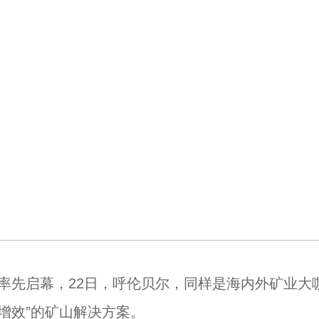
率先启幕，22日，呼伦贝尔，同样是海内外矿业大
增效”的矿山解决方案。