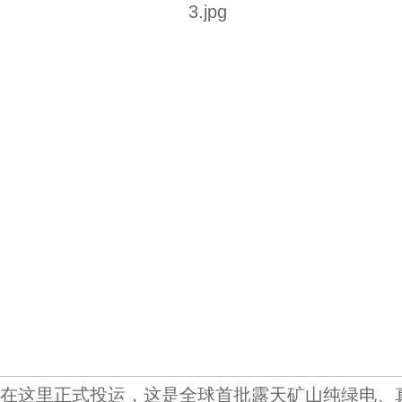
这里正式投运，这是全球首批露天矿山纯绿电、