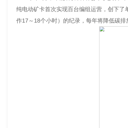
纯电动矿卡首次实现百台编组运营，创下了单
作17～18个小时）的纪录，每年将降低碳排