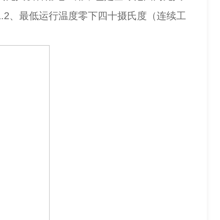
1.2、最低运行温度零下四十摄氏度（连续工