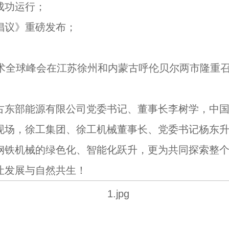
成功运行；
议》重磅发布；
术全球峰会在江苏徐州和内蒙古呼伦贝尔两市隆重召
东部能源有限公司党委书记、董事长李树学，中国
现场，徐工集团、徐工机械董事长、党委书记杨东
铁机械的绿色化、智能化跃升，更为共同探索整个
让发展与自然共生！