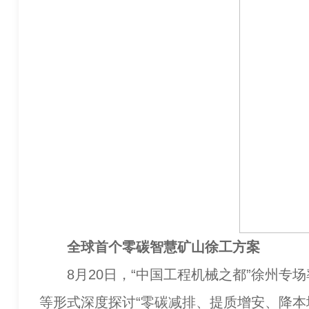
全球首个零碳智慧矿山徐工方案
8月20日，“中国工程机械之都”徐州专场
等形式深度探讨“零碳减排、提质增安、降本