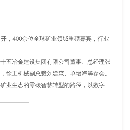
开，400余位全球矿业领域重磅嘉宾，行业
十五冶金建设集团有限公司董事、总经理张
升，徐工机械副总裁刘建森、单增海等参会。
矿业生态的零碳智慧转型的路径，以数字