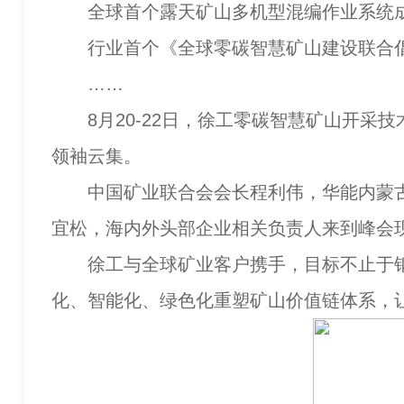
全球首个露天矿山多机型混编作业系统
行业首个《全球零碳智慧矿山建设联合倡
……
8月20-22日，徐工零碳智慧矿山开采技
领袖云集。
中国矿业联合会会长程利伟，华能内蒙古
宜松，海内外头部企业相关负责人来到峰会
徐工与全球矿业客户携手，目标不止于钢
化、智能化、绿色化重塑矿山价值链体系，