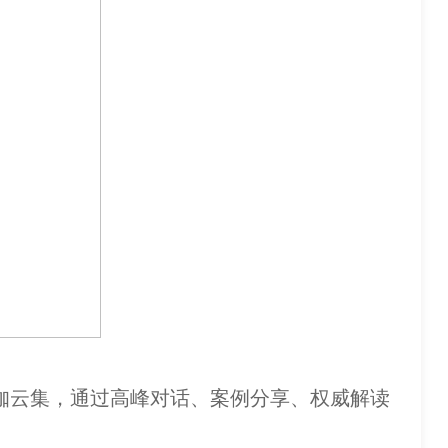
咖云集，通过高峰对话、案例分享、权威解读