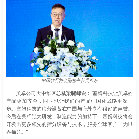
中国砂石协会副秘书长吴旭东
美卓公司大中华区总裁
梁晓峰
说：“塞姆科技让美卓的
产品更加齐全，同时也让我们的产品中国化战略更深一
步。塞姆科技的筛分设备在中国与海外享有很好的声誉。
今后在美卓强大研发、制造能力的加持下，塞姆科技将会
开发出更多领先的筛分设备与技术，服务全球客户，为世
界筛分。”