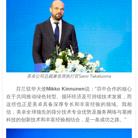
美卓公司总裁兼首席执行官Sami Takaluoma
芬兰驻华大使
Mikko Kinnunen
说：“芬中合作的核心
在于共同推动绿色转型、循环经济及可持续技术发展，而
这些也正是美卓具备深厚专长和丰富经验的领域。我相
信，美卓全球领先的筛分技术专业优势及服务网络与塞姆
科技的创新技术和丰富经验相结合，是一条成功之路。”