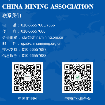
联系我们
电 话： 010-66557663/7666
传 真： 010-66557666
会长邮箱： clw@chinamining.org.cn
邮 件： qjz@chinamining.org.cn
技术支持： 010-66557687
信息服务： 010-66557688
中国矿业网
中国矿业联合会