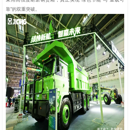
靠”的双重突破。