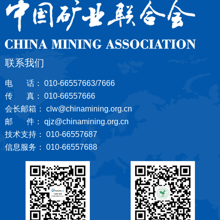
联系我们
电 话： 010-66557663/7666
传 真： 010-66557666
会长邮箱： clw@chinamining.org.cn
邮 件： qjz@chinamining.org.cn
技术支持： 010-66557687
信息服务： 010-66557688