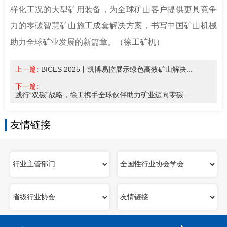
样化工况的大型矿用装备，为全球矿山客户提供更具竞争
力的零碳智慧矿山施工成套解决方案，书写中国矿山机械
助力全球矿业发展的新篇章。（徐工矿机）
上一篇:
BICES 2025丨凯博易控展示绿色高效矿山解决...
下一篇:
践行“双碳”战略，徐工携手全球伙伴助力矿业迈向零碳...
友情链接