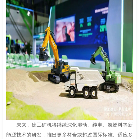
未来，徐工矿机将继续深化混动、纯电、氢燃料等新
能源技术的研发，推出更多符合或超过国际标准、适应多