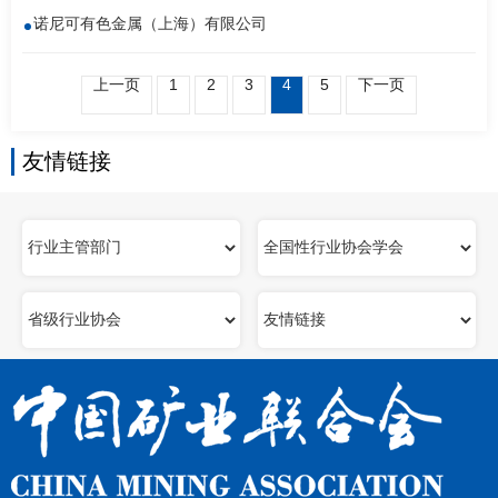
诺尼可有色金属（上海）有限公司
上一页
1
2
3
4
5
下一页
友情链接