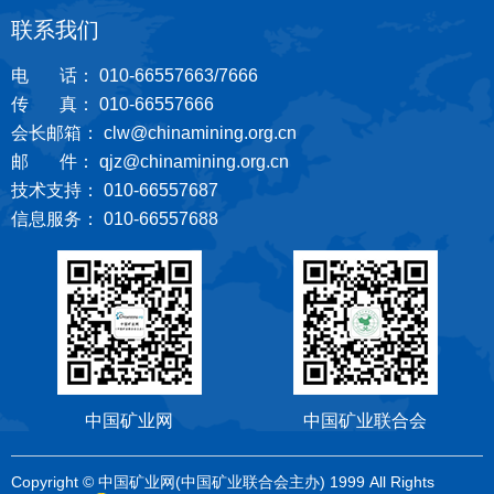
联系我们
电 话： 010-66557663/7666
传 真： 010-66557666
会长邮箱： clw@chinamining.org.cn
邮 件： qjz@chinamining.org.cn
技术支持： 010-66557687
信息服务： 010-66557688
中国矿业网
中国矿业联合会
Copyright © 中国矿业网(中国矿业联合会主办) 1999 All Rights