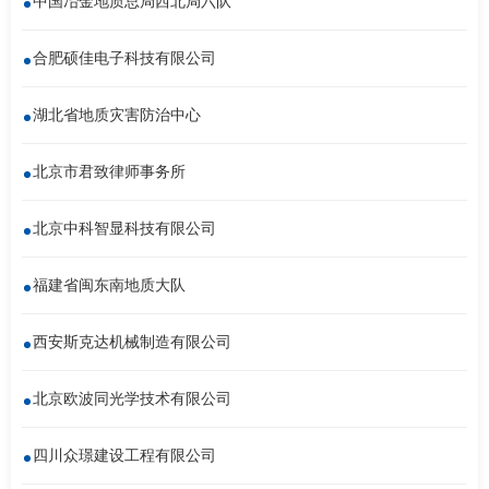
中国冶金地质总局西北局六队
合肥硕佳电子科技有限公司
湖北省地质灾害防治中心
北京市君致律师事务所
北京中科智显科技有限公司
福建省闽东南地质大队
西安斯克达机械制造有限公司
北京欧波同光学技术有限公司
四川众璟建设工程有限公司