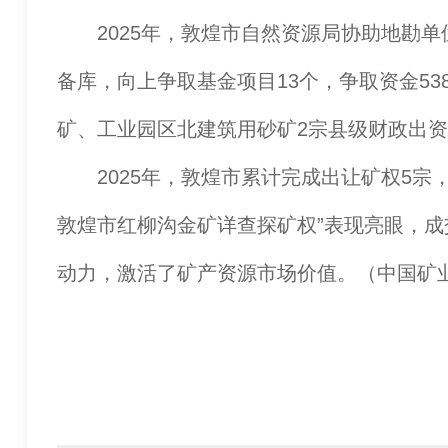
2025年，敦煌市自然资源局协助地勘单
备库，向上争取基金项目13个，争取资金5
矿、工业园区北建筑用砂矿2宗县级财政出
2025年，敦煌市累计完成出让矿权5宗
敦煌市红柳沟金矿详查探矿权”表现亮眼，成
动力，激活了矿产资源市场价值。（中国矿