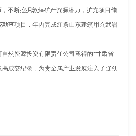
源，不断挖掘敦煌矿产资源潜力，扩充项目储
出资勘查项目，年内完成红条山东建筑用玄武岩
府自然资源投资有限责任公司竞得的“甘肃省
史最高成交纪录，为贵金属产业发展注入了强劲