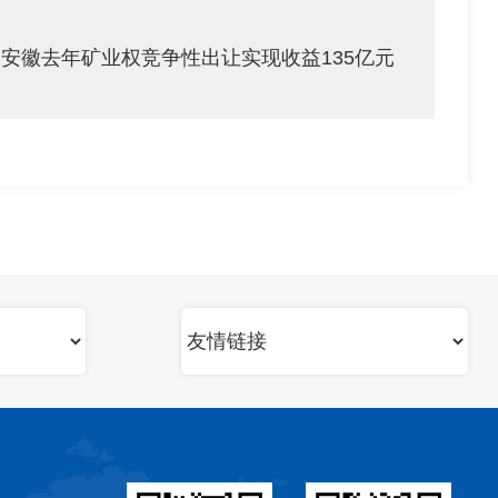
安徽去年矿业权竞争性出让实现收益135亿元