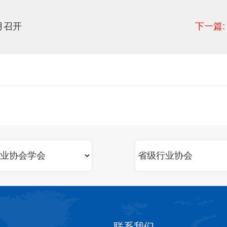
月召开
下一篇:
联系我们