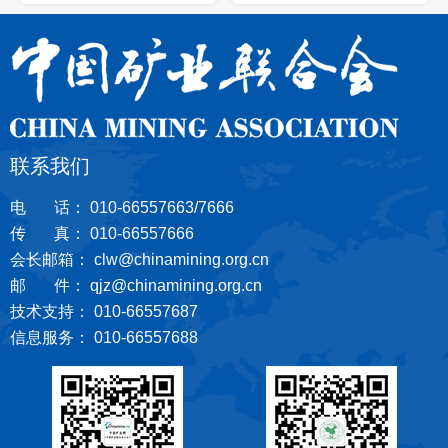
联系我们
电 话： 010-66557663/7666
传 真： 010-66557666
会长邮箱： clw@chinamining.org.cn
邮 件： qjz@chinamining.org.cn
技术支持： 010-66557687
信息服务： 010-66557688