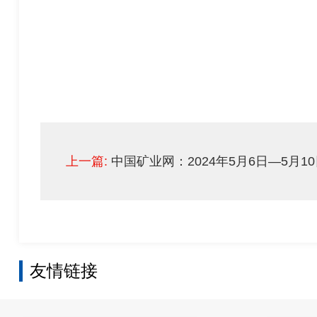
上一篇:
中国矿业网：2024年5月6日—5月10
友情链接