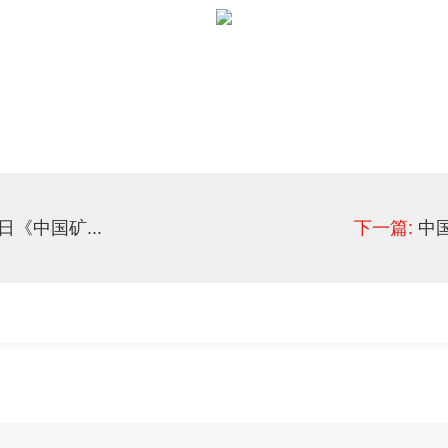
日《中国矿...
下一篇:
中国