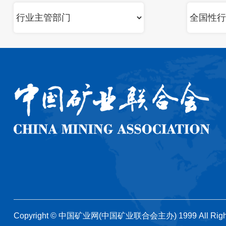
Copyright © 中国矿业网(中国矿业联合会主办) 1999 All Righ