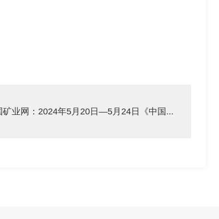
矿业网：2024年5月20日—5月24日《中国...