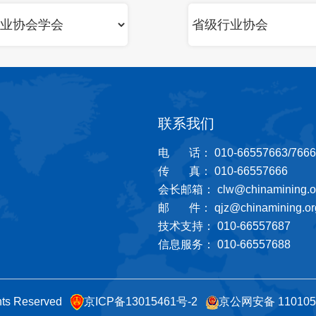
联系我们
电 话： 010-66557663/7666
传 真： 010-66557666
会长邮箱： clw@chinamining.or
邮 件： qjz@chinamining.org
技术支持： 010-66557687
信息服务： 010-66557688
ts Reserved
京ICP备13015461号-2
京公网安备 110105