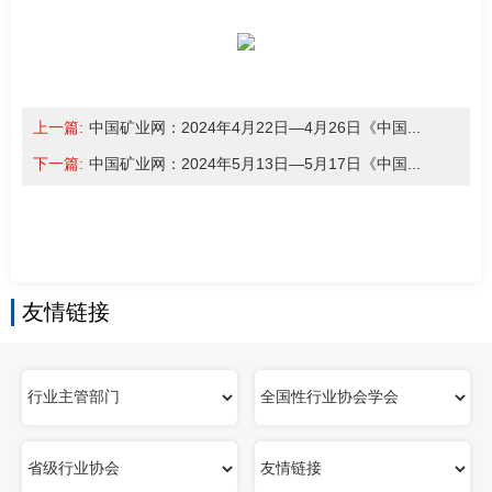
南
足
迹
上一篇:
中国矿业网：2024年4月22日—4月26日《中国...
下一篇:
中国矿业网：2024年5月13日—5月17日《中国...
友情链接