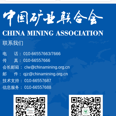
联系我们
电 话： 010-66557663/7666
传 真： 010-66557666
会长邮箱： clw@chinamining.org.cn
邮 件： qjz@chinamining.org.cn
技术支持： 010-66557687
信息服务： 010-66557688