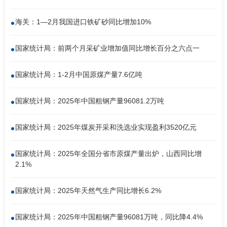
海关：1—2月我国进口铁矿砂同比增加10%
国家统计局：前两个月采矿业增加值同比增长百分之六点一
国家统计局：1-2月中国原煤产量7.6亿吨
国家统计局：2025年中国粗钢产量96081.2万吨
国家统计局：2025年煤炭开采和洗选业实现盈利3520亿元
国家统计局：2025年全国分省市原煤产量出炉，山西同比增
2.1%
国家统计局：2025年天然气生产同比增长6.2%
国家统计局：2025年中国粗钢产量96081万吨，同比降4.4%