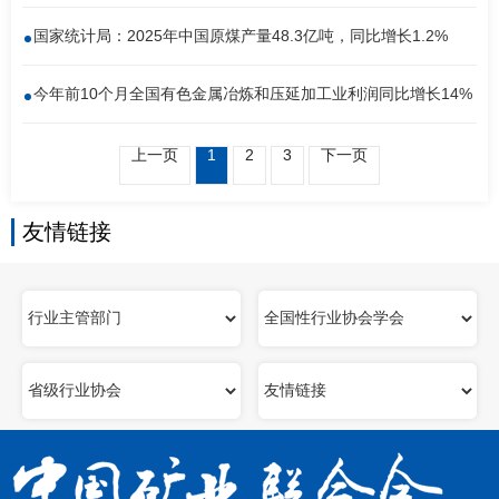
国家统计局：2025年中国原煤产量48.3亿吨，同比增长1.2%
今年前10个月全国有色金属冶炼和压延加工业利润同比增长14%
上一页
1
2
3
下一页
友情链接