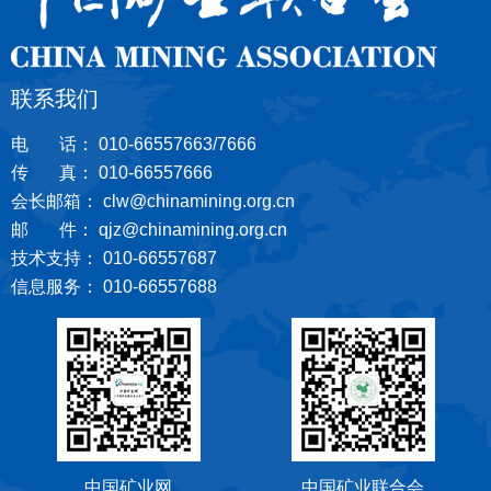
联系我们
电 话： 010-66557663/7666
传 真： 010-66557666
会长邮箱： clw@chinamining.org.cn
邮 件： qjz@chinamining.org.cn
技术支持： 010-66557687
信息服务： 010-66557688
中国矿业网
中国矿业联合会