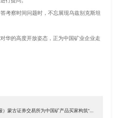
进行提问。
回答考察时间问题时，不忘展现乌兹别克斯坦
对华的高度开放姿态，正为中国矿业企业走
）蒙古证券交易所为中国矿产品买家构筑“...