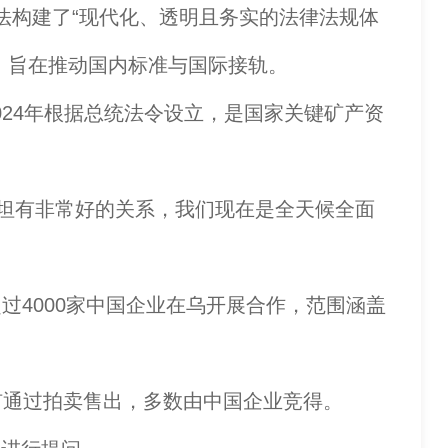
法构建了“现代化、透明且务实的法律法规体
，旨在推动国内标准与国际接轨。
024年根据总统法令设立，是国家关键矿产资
坦有非常好的关系，我们现在是全天候全面
。
4000家中国企业在乌开展合作，范围涵盖
通过拍卖售出，多数由中国企业竞得。