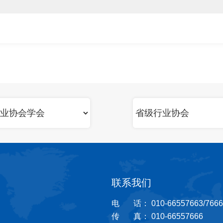
联系我们
电 话： 010-66557663/7666
传 真： 010-66557666