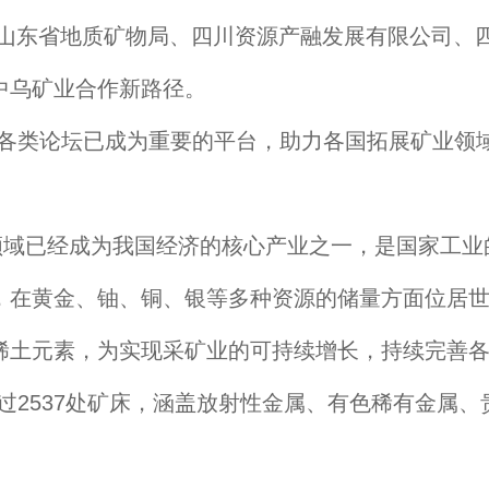
、山东省地质矿物局、四川资源产融发展有限公司、
中乌矿业合作新路径。
类论坛已成为重要的平台，助力各国拓展矿业领域
域已经成为我国经济的核心产业之一，是国家工业
，在黄金、铀、铜、银等多种资源的储量方面位居世
稀土元素，为实现采矿业的可持续增长，持续完善
2537处矿床，涵盖放射性金属、有色稀有金属、