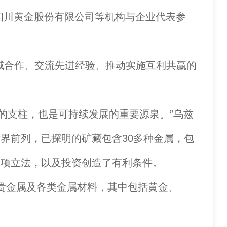
四川黄金股份有限公司等机构与企业代表参
合作、交流先进经验、推动实施互利共赢的
的支柱，也是可持续发展的重要源泉。”乌兹
界前列，已探明的矿藏包含30多种金属，包
各项立法，以及投资创造了有利条件。
贵金属及各类金属材料，其中包括黄金、