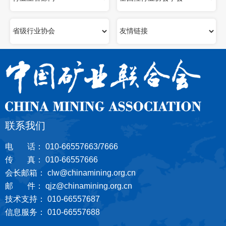
联系我们
电 话： 010-66557663/7666
传 真： 010-66557666
会长邮箱： clw@chinamining.org.cn
邮 件： qjz@chinamining.org.cn
技术支持： 010-66557687
信息服务： 010-66557688