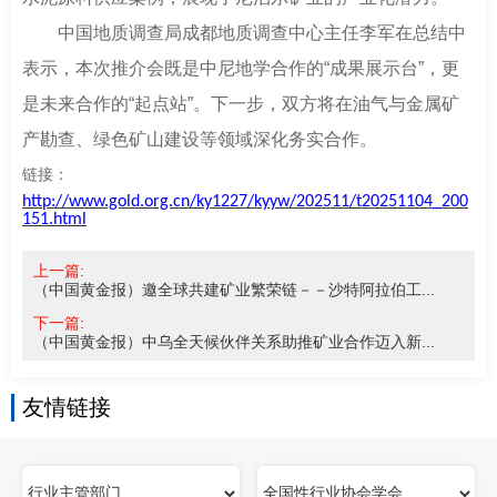
中国地质调查局成都地质调查中心主任李军在总结中
表示，本次推介会既是中尼地学合作的“成果展示台”，更
是未来合作的“起点站”。下一步，双方将在油气与金属矿
产勘查、绿色矿山建设等领域深化务实合作。
链接：
http://www.gold.org.cn/ky1227/kyyw/202511/t20251104_200
151.html
上一篇:
（中国黄金报）邀全球共建矿业繁荣链－－沙特阿拉伯工...
下一篇:
（中国黄金报）中乌全天候伙伴关系助推矿业合作迈入新...
友情链接