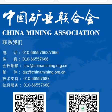
联系我们
电 话： 010-66557663/7666
传 真： 010-66557666
会长邮箱： clw@chinamining.org.cn
邮 件： qjz@chinamining.org.cn
技术支持： 010-66557687
信息服务： 010-66557688