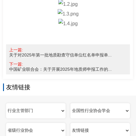
上一篇:
关于对2025年第一批地质勘查守信单位红名单申报单...
下一篇:
中国矿业联合会：关于开展2025年地质师申报工作的...
友情链接