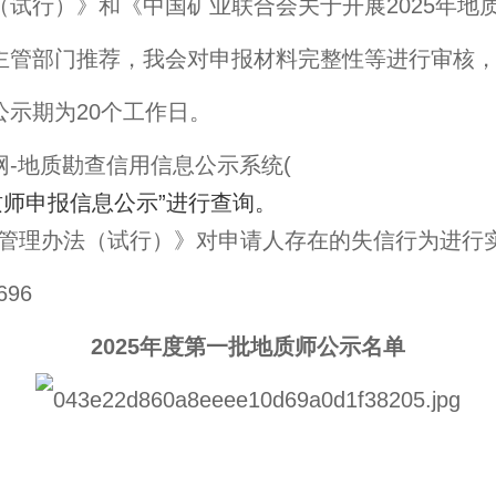
）》和《中国矿业联合会关于开展2025年地质师
管部门推荐，我会对申报材料完整性等进行审核，截至
示期为20个工作日。
地质勘查信用信息公示系统(
/)，点击“地质师申报信息公示”进行查询。
理办法（试行）》对申请人存在的失信行为进行
96
2025年度第一批地质师公示名单