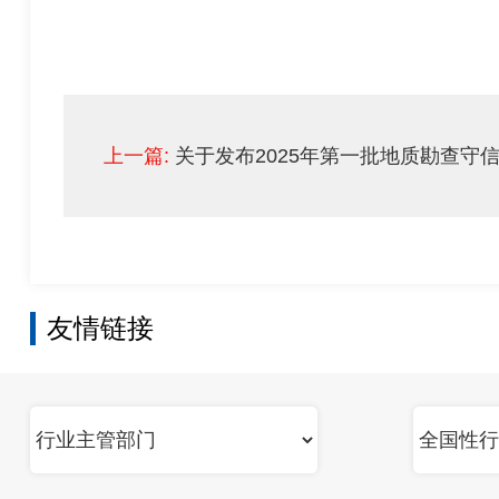
上一篇:
关于发布2025年第一批地质勘查守信
友情链接