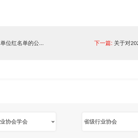
单位红名单的公...
下一篇:
关于对20