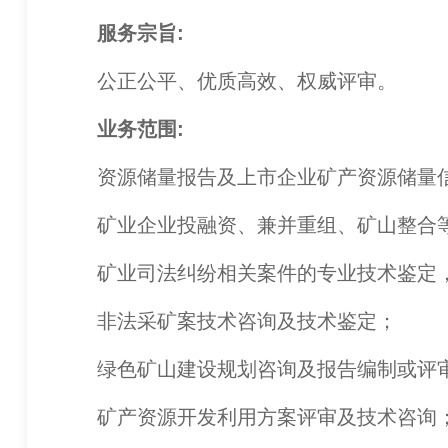
服务宗旨:
公正公平、优质高效、权威评审。
业务范围:
资源储量报告及上市企业矿产资源储量信
矿业企业投融资、兼并重组、矿山整合等
矿业司法纠纷相关案件的专业技术鉴定，
非法采矿案技术咨询及技术鉴定；
绿色矿山建设规划咨询及报告编制或评
矿产资源开发利用方案评审及技术咨询