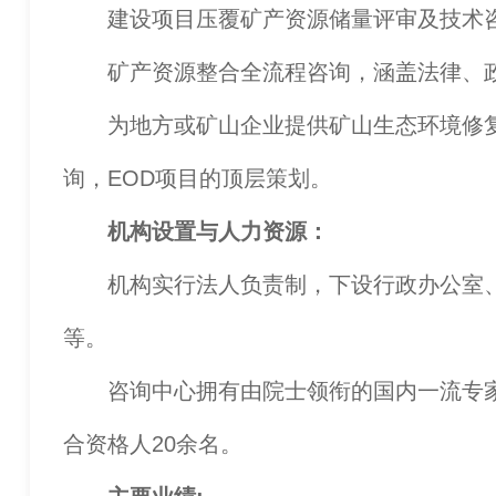
建设项目压覆矿产资源储量评审及技术
矿产资源整合全流程咨询，涵盖法律、政
为地方或矿山企业提供矿山生态环境修复
询，EOD项目的顶层策划。
机构设置与人力资源：
机构实行法人负责制，下设行政办公室、
等。
咨询中心拥有由院士领衔的国内一流专家团
合资格人20余名。