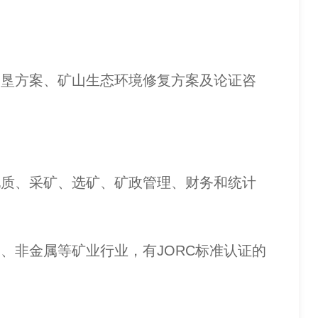
垦方案、矿山生态环境修复方案及论证咨
质、采矿、选矿、矿政管理、财务和统计
非金属等矿业行业，有JORC标准认证的