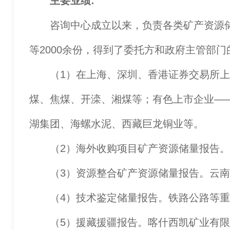
主要业绩:
咨询中心成立以来，负责各类矿产资源储
等2000余份，得到了委托方和政府主管部
（1）在上海、深圳、香港证券交易所上市
煤、焦煤、开滦、湘煤等；有色上市企业—
湖集团、海螺水泥、西藏巨龙铜业等。
（2）海外收购项目矿产资源储量报告。
（3）资源整合矿产资源储量报告。云南
（4）技术鉴定储量报告。铁路公路等重
（5）援藏援疆报告。喀什西凯矿业有限