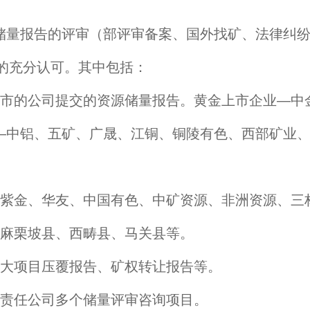
量报告的评审（部评审备案、国外找矿、法律纠纷
门的充分认可。其中包括：
的公司提交的资源储量报告。黄金上市企业—中金
—中铝、五矿、广晟、江铜、铜陵有色、西部矿业
紫金、华友、中国有色、中矿资源、非洲资源、三
麻栗坡县、西畴县、马关县等。
大项目压覆报告、矿权转让报告等。
责任公司多个储量评审咨询项目。