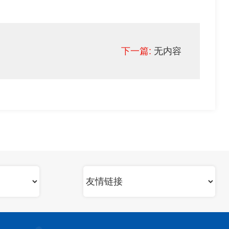
下一篇:
无内容