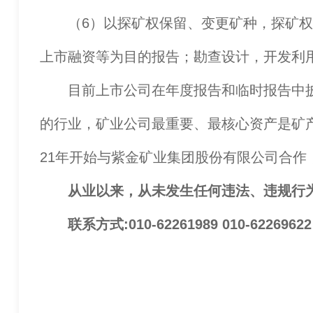
（6）以探矿权保留、变更矿种，探矿权和
上市融资等为目的报告；勘查设计，开发利
目前上市公司在年度报告和临时报告中披
的行业，矿业公司最重要、最核心资产是矿
21年开始与紫金矿业集团股份有限公司合
从业以来，从未发生任何违法、违规行
联系方式:010-62261989 010-62269622 