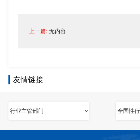
上一篇:
无内容
友情链接