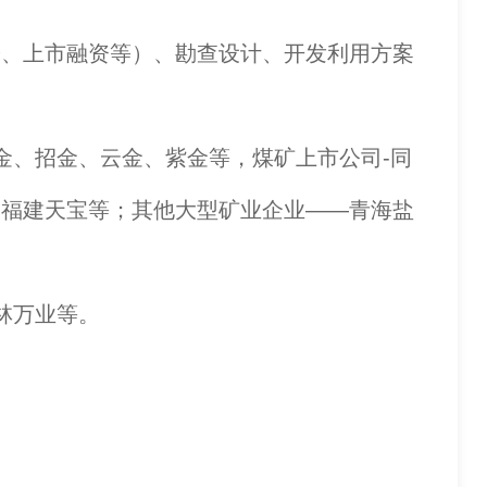
、上市融资等）、勘查设计、开发利用方案
、招金、云金、紫金等，煤矿上市公司-同
、福建天宝等；其他大型矿业企业——青海盐
林万业等。