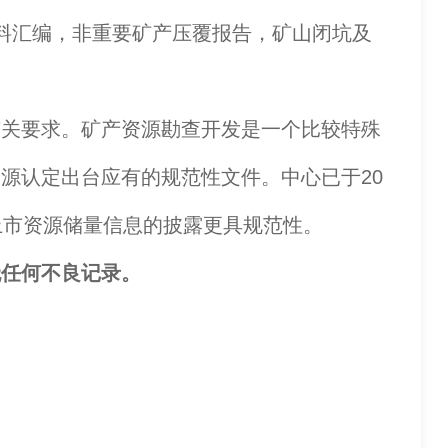
料汇编，非重要矿产压覆报告，矿山闭坑及
关要求。矿产资源勘查开发是一个比较特殊
源认定出台应有的规范性文件。中心已于20
上市资源储量信息的披露更具规范性。
无任何不良记录。