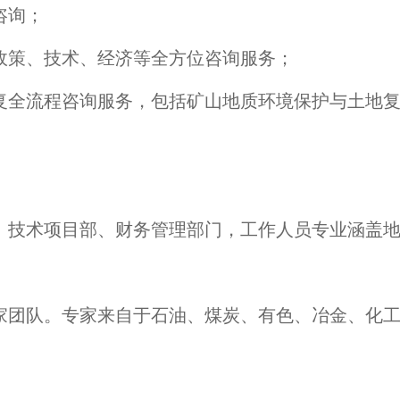
咨询；
策、技术、经济等全方位咨询服务；
全流程咨询服务，包括矿山地质环境保护与土地复
技术项目部、财务管理部门，工作人员专业涵盖地
队。专家来自于石油、煤炭、有色、冶金、化工、