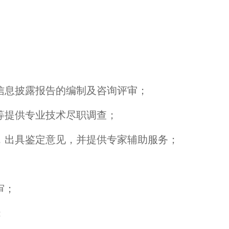
息披露报告的编制及咨询评审；
提供专业技术尽职调查；
出具鉴定意见，并提供专家辅助服务；
审；
；