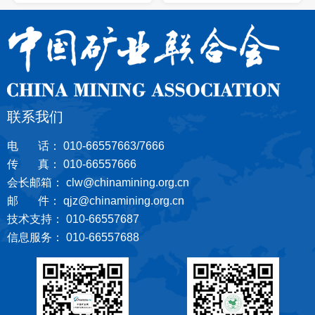
联系我们
电 话： 010-66557663/7666
传 真： 010-66557666
会长邮箱： clw@chinamining.org.cn
邮 件： qjz@chinamining.org.cn
技术支持： 010-66557687
信息服务： 010-66557688