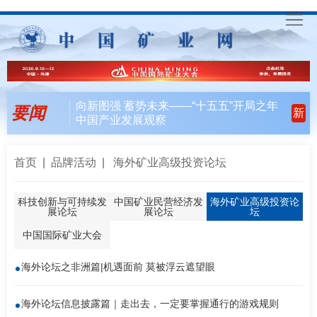
首
页
要
向新图强 蓄势未来——“十五五”开局之年
要闻
新
中国产业发展观察
闻
行
天
业
会
首页
|
品牌活动
| 海外矿业高级投资论坛
下
风
员
联
科技创新与可持续发
中国矿业民营经济发
海外矿业高级投资论
展论坛
展论坛
坛
向
风
合
入
中国国际矿业大会
采
行
会
矿
海外论坛之非洲篇|机遇面前 莫被浮云遮望眼
动
指
联
English
海外论坛信息披露篇｜走出去，一定要掌握通行的游戏规则