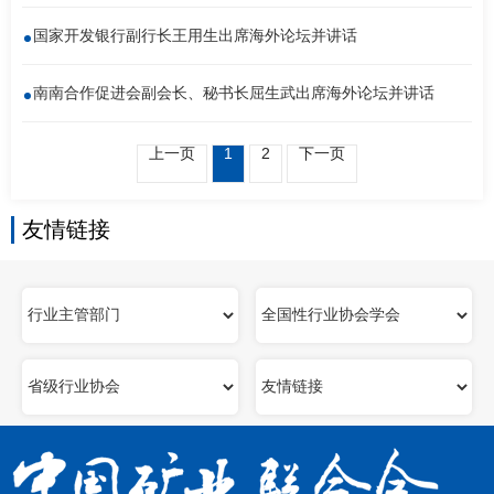
国家开发银行副行长王用生出席海外论坛并讲话
南南合作促进会副会长、秘书长屈生武出席海外论坛并讲话
上一页
1
2
下一页
友情链接